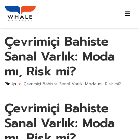
Çevrimiçi Bahiste
Sanal Varlık: Moda
mı, Risk mi?
PinUp
Çevrimiçi Bahiste Sanal Varlık: Moda mı, Risk mi?
Çevrimiçi Bahiste
Sanal Varlık: Moda
mı, Risk mi?