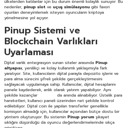
ülkelerden katılanlar için bu durum önemli kolaylık sunuyor. Bu
nedenler,
pinup slot
ve
uçuş simülasyonu
gibi favori
oyunları deneyimlemek isteyen oyuncuların kriptoya
yönelmesine yol açıyor.
Pinup Sistemi ve
Blockchain Varlıkları
Uyarlaması
Dijital varlık entegrasyon sunan siteler arasında
Pinup
altyapısı
, yenilikçi ve kolay kullanımlı yaklaşımıyla fark
yaratıyor. Site, kullanıcıların dijital parayla depozito işlemi ve
para alma sürecini şifreli şekilde gerçekleştirmesini
sağlayacak uygulamaya sahip. Kullanıcılar, dijital hesaplarını
panele kaydederek, anlık olarak yatırım yapabiliyor. Aynı
şekilde kazançlar
Misli.com
da anında alınabiliyor. Üstelik para
hareketleri, kullanıcı paneli üzerinden net şekilde kontrol
edilebiliyor. Dijital coin ile yapılan transferler genellikle
komisyon almadığı için, kullanıcılar açısından bütçe dostu bir
yöntem oluşturuyor. Bu sistemin
Pinup yorum
şikayet
sıklığını düşürdüğü da oyuncu değerlendirmelerinde sıkça
görülüyor.