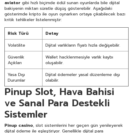
aviator
gibi hızlı biçimde ödül sunan oyunlarda bile dijital
bakiyenin miktarı süratle düşüş gösterebilir. Aşağıdaki
gösterimde kripto ile oyun oynarken ortaya çıkabilecek bazı
kritik tehlikeler listelenmiştir:
Risk Türü
Detay
Volatilite
Dijital varlıkların fiyatı hızla değişebilir.
Güvenlik
Wallet hacklenmesiyle varlık kaybı
Açıkları
oluşabilir.
Yasa Dışı
Dijital ödemeler yasal düzenleme dışı
Durumlar
olabilir.
Pinup Slot, Hava Bahisi
ve Sanal Para Destekli
Sistemler
Pinup casino
, slot sistemlerini her geçen gün yenileyerek
dijital ödeme ile eşleştiriyor. Genellikle dijital para