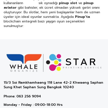
kullananların
Casumo
sık oynadığı
pinup slot
ve
pinup
aviator
gibi bahisler, ek ücret olmadan yüksek getiri oranı
oluşturuyor. Bu slotlar, hem yeni başlayanlar hem de uzman
üyeler için ideal oyunlar sunmakta. Aşağıda
Pinup’ta
blockchain entegreli bazı yaygın oyun seçenekleri
sunulmuştur:
15/3 Soi Ramkhamhaeng 118 Lane 42-2 Khwaeng Saphan
Sung Khet Saphan Sung Bangkok 10240
Phone: 063 256 9094
Monday - Friday : 09:00-18:00 Hrs