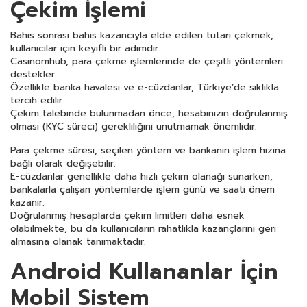
Çekim İşlemi
Bahis sonrası bahis kazancıyla elde edilen tutarı çekmek,
kullanıcılar için keyifli bir adımdır.
Casinomhub, para çekme işlemlerinde de çeşitli yöntemleri
destekler.
Özellikle banka havalesi ve e-cüzdanlar, Türkiye’de sıklıkla
tercih edilir.
Çekim talebinde bulunmadan önce, hesabınızın doğrulanmış
olması (KYC süreci) gerekliliğini unutmamak önemlidir.
Para çekme süresi, seçilen yöntem ve bankanın işlem hızına
bağlı olarak değişebilir.
E-cüzdanlar genellikle daha hızlı çekim olanağı sunarken,
bankalarla çalışan yöntemlerde işlem günü ve saati önem
kazanır.
Doğrulanmış hesaplarda çekim limitleri daha esnek
olabilmekte, bu da kullanıcıların rahatlıkla kazançlarını geri
almasına olanak tanımaktadır.
Android Kullananlar İçin
Mobil Sistem