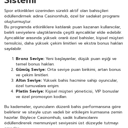
Sistemi
Spor etkinlikleri üzerinden sürekli aktif olan bahisçileri
ödüllendirmek adına Casinomhub, özel bir sadakat programı
oluşturmuştur.
Bu programda etkinliklere katılarak puan kazanan kullanıcılar,
belirli seviyelere ulaştıklarında çeşitli ayrıcalıklar elde edebilir.
Ayrıcalıklar arasında yüksek oranlı özel bahisler, kişisel müşteri
temsilcisi, daha yüksek çekim limitleri ve ekstra bonus hakları
sayılabilir.
Bronz Seviye:
Yeni başlayanlar, düşük puan eşiği ve
temel bonus hakları.
Gümüş Seviye:
Orta seviye puan birikimi, artan bonus
ve çekim limitleri.
Altın Seviye:
Yüksek bahis hacmine sahip oyuncular,
özel turnuvalara erişim.
Platin Seviye:
Kişisel müşteri yöneticisi, VIP bonuslar
ve özel promosyon kodları.
Bu kademeler, oyuncuların düzenli bahis performansına göre
belirlenir ve siteyle uzun vadeli bir etkileşim kurmasına zemin
hazırlar. Böylece Casinomhub, sadık kullanıcılarını
ödüllendirerek memnuniyet seviyesini üst düzeyde tutmayı