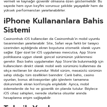
vermeli ve kaynağın güvenilir olmasına özen göstermelidir. Bu
sayede hem oyun keyfini sorunsuz şekilde yaşayabilir hem de
yüksek performanstan yararlanabilirler.
iPhone Kullananlara Bahis
Sistemi
Casinomhub iOS kullanıcıları da Casinomhub’in mobil uyumlu
tasarımından yararlanabilir. Site, Safari veya farklı bir tarayıcı
üzerinden açıldığında ekran boyutuna otomatik olarak uyum
sağlar. Eğer özel bir iOS uygulaması mevcutsa, App Store
politikasına uygun olarak güncel sürümünün yüklenmesi
gerekir. Bazı bahis uygulamaları App Store’da bulunmadığı için
kullanıcıların direkt olarak mobil web sürümünü kullanması da
sıkça rastlanan bir durumdur. Mobil sürüm, masaüstü sürümün
sahip olduğu tüm özellikleri barındırır. Canlı bahis, casino
oyunları, bonus aktivasyonları gibi işlevlerin tamamına
dokunmatik ekran konforuyla erişilebilir. Ayrıca, mobil
ödemelerde de hız ve güvenlik ön planda tutulur. Böylece
iOS cihaz sahipleri, nerede olurlarsa olsunlar anında
hesaplarına erişim sağlayabilir.