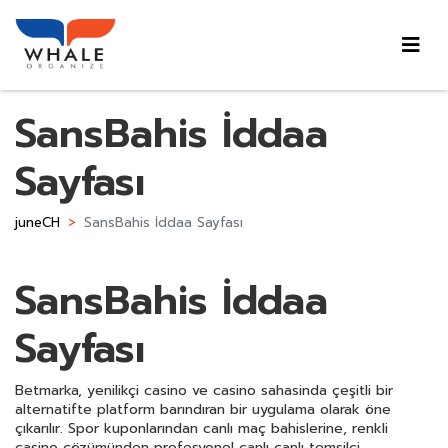
SansBahis İddaa
Sayfası
juneCH
SansBahis İddaa Sayfası
SansBahis İddaa
Sayfası
Betmarka, yenilikçi casino ve casino sahasinda çeşitli bir
alternatifte platform barındıran bir uygulama olarak öne
çıkarılır. Spor kuponlarından canlı maç bahislerine, renkli
casino çözümünden profesyonel canlı canlı temsilci