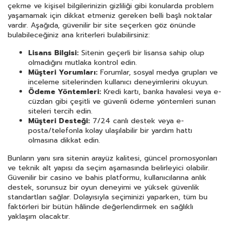
çekme ve kişisel bilgilerinizin gizliliği gibi konularda problem
yaşamamak için dikkat etmeniz gereken belli başlı noktalar
vardır. Aşağıda, güvenilir bir site seçerken göz önünde
bulabileceğiniz ana kriterleri bulabilirsiniz:
Lisans Bilgisi:
Sitenin geçerli bir lisansa sahip olup
olmadığını mutlaka kontrol edin.
Müşteri Yorumları:
Forumlar, sosyal medya grupları ve
inceleme sitelerinden kullanıcı deneyimlerini okuyun.
Ödeme Yöntemleri:
Kredi kartı, banka havalesi veya e-
cüzdan gibi çeşitli ve güvenli ödeme yöntemleri sunan
siteleri tercih edin.
Müşteri Desteği:
7/24 canlı destek veya e-
posta/telefonla kolay ulaşılabilir bir yardım hattı
olmasına dikkat edin.
Bunların yanı sıra sitenin arayüz kalitesi, güncel promosyonları
ve teknik alt yapısı da seçim aşamasında belirleyici olabilir.
Güvenilir bir casino ve bahis platformu, kullanıcılarına anlık
destek, sorunsuz bir oyun deneyimi ve yüksek güvenlik
standartları sağlar. Dolayısıyla seçiminizi yaparken, tüm bu
faktörleri bir bütün hâlinde değerlendirmek en sağlıklı
yaklaşım olacaktır.